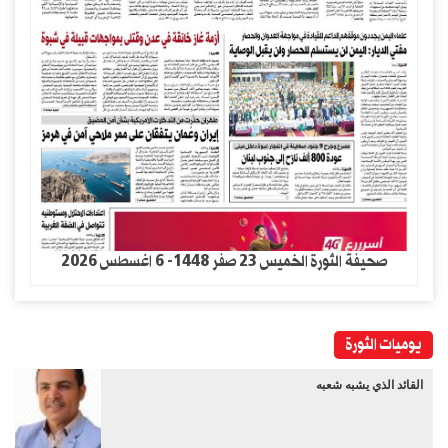
صحيفة الثورة الخميس 23 صفر 1448- 6 اغسطس 2026
يوميات الثورة
القائد الذي يشبه شعبه