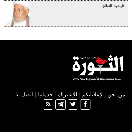
فليشهد الثقلان
من نحن
لإعلاناتكم
للإشتراك
خدماتنا
اتصل بنا