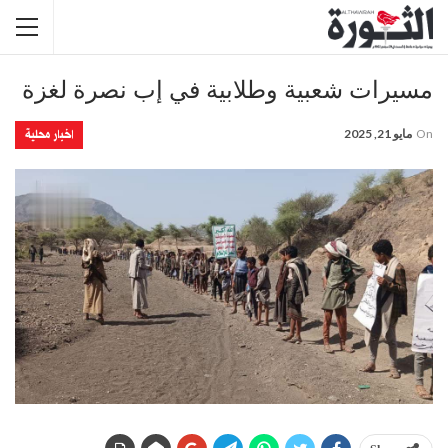
مسيرات شعبية وطلابية في إب نصرة لغزة
اخبار محلية
On
مايو 21, 2025