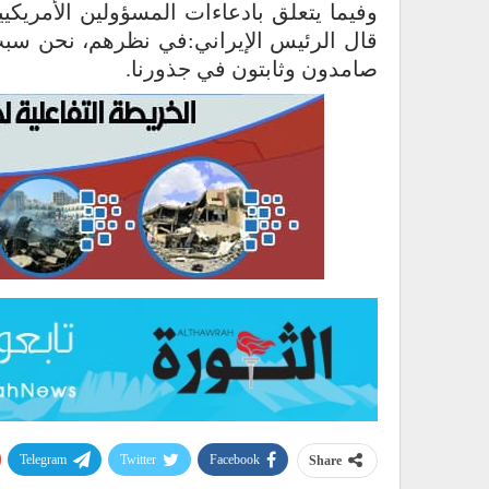
وفيما يتعلق بادعاءات المسؤولين الأمريكي
قال الرئيس الإيراني:في نظرهم، نحن سبب لان
صامدون وثابتون في جذورنا.
Telegram
Twitter
Facebook
Share