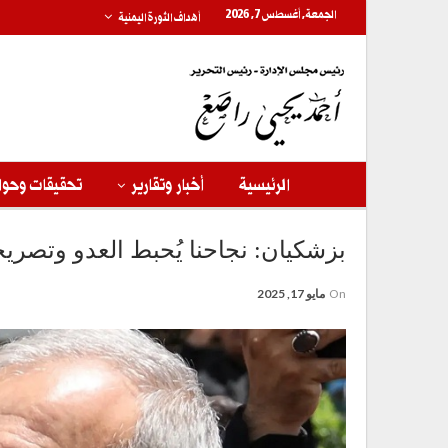
الجمعة, أغسطس 7, 2026
أهداف الثورة اليمنية
الرئيسية
أخبار وتقارير
تحقيقات وحوا
بزشكيان: نجاحنا يُحبط العدو وتصري
On
مايو 17, 2025