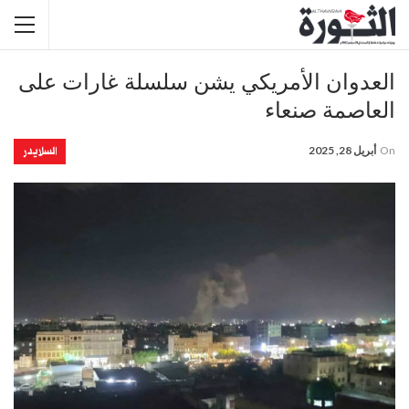
العدوان الأمريكي يشن سلسلة غارات على
العاصمة صنعاء
السلايدر
On
أبريل 28, 2025