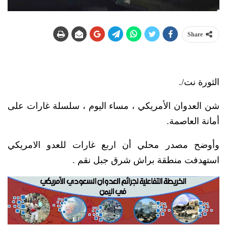
Share
الثورة نت/.
شن العدوان الأمريكي ، مساء اليوم ، سلسلة غارات على
أمانة العاصمة.
وأوضح مصدر محلي أن اربع غارات للعدو الامريكي
استهدفت منطقة براش شرق جبل نقم .