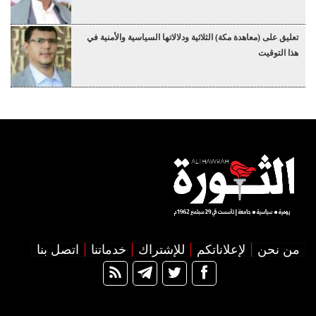
تعليق على (معاهدة مكة) الثلاثية ودلالاتها السياسية والأمنية في
هذا التوقيت
من نحن
لإعلاناتكم
للإشتراك
خدماتنا
اتصل بنا