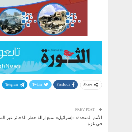
Telegram
Twitter
Facebook
Share
PREV POST
الأمم المتحدة: «إسرائيل» تمنع إزالة خطر الذخائر غير ال
في غزة