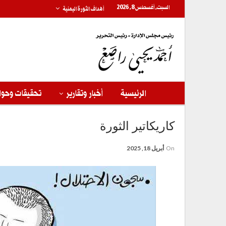
السبت, أغسطس 8, 2026
أهداف الثورة اليمنية
الرئيسية
أخبار وتقارير
تحقيقات وحوا
كاريكاتير الثورة
On
أبريل 18, 2025