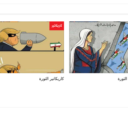
كاريكاتير
الثورة
كاريكاتير الثورة