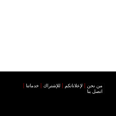
من نحن
لإعلاناتكم
للإشتراك
خدماتنا
اتصل بنا