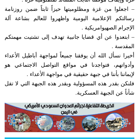
– اجعلوا من غزة ومظلوميتها حيزاً ثابتاً ضمن روزنامة
رسالتكم الإعلامية اليومية واظهروا للعالم بشاعة آلة
الإجرام الصهيوامريكية .
– ابتعدوا عن أي قضايا جانبية تهدف إلى تشتيت مهمتكم
المقدسة .
أخيرا نسأل الله أن يوفقنا جميعاً لمواجهة أباطيل الأعداء
وأدواتهم، فتواجدنا في مواقع التواصل الاجتماعي هو
لإيماننا بأننا في جبهة حقيقية في مواجهة الأعداء .
فلنكن بقدر هذه المسؤولية وبقدر هذه الجبهة التي لا تقل
شأناً عن الجبهة العسكرية.