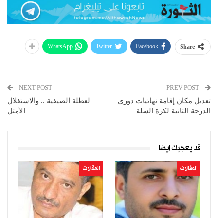
WhatsApp
Twitter
Facebook
Share
NEXT POST
PREV POST
تعديل مكان إقامة نهائيات دوري
العطلة الصيفية .. والاستغلال
الدرجة الثانية لكرة السلة
الأمثل
قد يعجبك ايضا
المقالات
المقالات