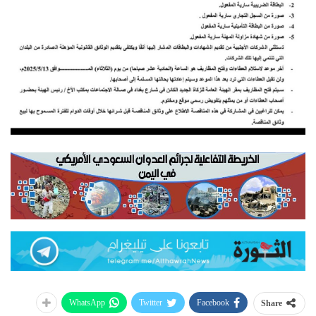
WhatsApp
Twitter
Facebook
Share