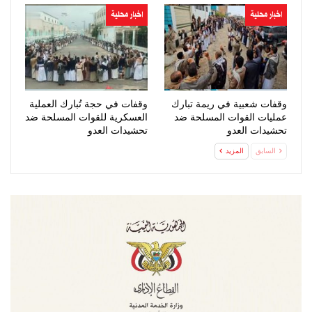
اخبار محلية
اخبار محلية
وقفات شعبية في ريمة تبارك
وقفات في حجة تُبارك العملية
عمليات القوات المسلحة ضد
العسكرية للقوات المسلحة ضد
تحشيدات العدو
تحشيدات العدو
السابق
المزيد