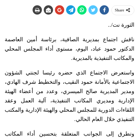
Share
الثورة نت/..
ناقش اجتماع بمديرية الصافية، برئاسة أمين العاصمة
الدكتور حمود عباد، اليوم، مستوى أداء المجلس المحلي
والمكاتب التنفيذية بالمديرية.
واستعرض الاجتماع الذي حضره رئيسا لجنتي الشؤون
الاجتماعية بالأمانة حمود النقيب، والتخطيط شرف الهادي،
ومدير المديرية صالح الميسري، وعدد من أعضاء الهيئة
الإدارية ومديري المكاتب التنفيذية، آلية العمل وعقد
اللقاءات الدورية للمجلس المحلي والهيئة الإدارية والمكتب
التنفيذي خلال العام الحالي.
وتطرق إلى الجوانب المتعلقة بتحسين أداء المكاتب