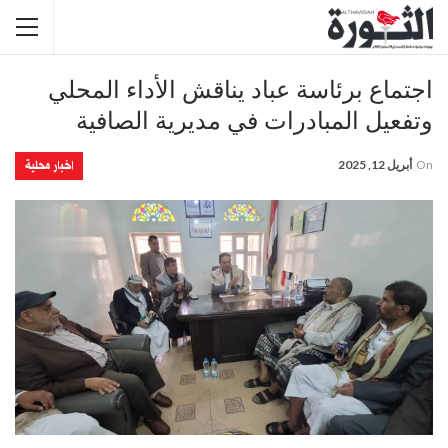
اجتماع برئاسة عباد يناقش الأداء المحلي
وتفعيل المبادرات في مديرية الصافية
اخبار محلية
On
أبريل 12, 2025