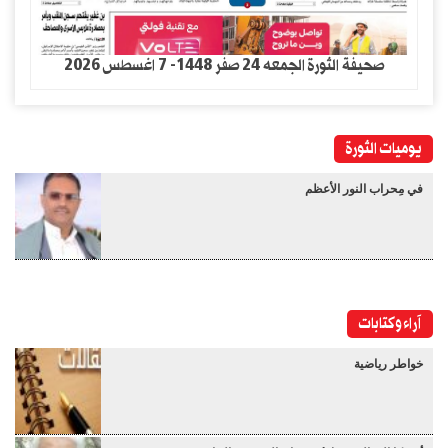
صحيفة الثورة الجمعه 24 صفر 1448- 7 اغسطس 2026
يوميات الثورة
في مِحراب النور الأعظم
آراء وكتابات
خواطر رياضية