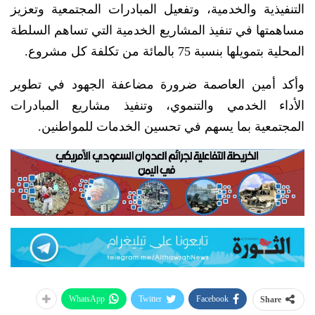
التنفيذية والخدمية، وتفعيل المبادرات المجتمعية وتعزيز
مساهمتها في تنفيذ المشاريع الخدمية التي تساهم السلطة
المحلية بتمويلها بنسبة 75 بالمائة من تكلفة كل مشروع.
وأكد أمين العاصمة ضرورة مضاعفة الجهود في تطوير
الأداء الخدمي والتنموي، وتنفيذ مشاريع المبادرات
المجتمعية بما يسهم في تحسين الخدمات للمواطنين.
WhatsApp
Twitter
Facebook
Share