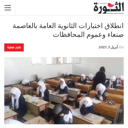
انطلاق اختبارات الثانوية العامة بالعاصمة
صنعاء وعموم المحافظات
اخبار محلية
On
أبريل 5, 2025