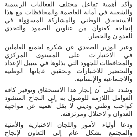
وأكد أهمية تفاعل مختلف الفعاليات الرسمية
والشعبية في أمانة العاصمة والمحافظات مع هذا
الاستحقاق الوطني والمشاركة المسؤولة في
إنجاحه كعنوان من عناوين الصمود والتحدي
للعدوان والحصار.
وعبر الوزير الصعدي عن شكره لجميع العاملين
في الاختبارات على المستوى المركزي
والمحافظات للجهود التي بذلوها في سبيل الإعداد
والتحضير للاختبارات وتحقيق غاياتها الوطنية
والاجتماعية والإنسانية.
وشدد على أن إنجاز هذا الاستحقاق وتوفير كافة
العوامل اللازمة للوصول به إلى النجاح المنشود
كواجب وطني وديني لا يقل أهمية عن مواجهة
العدوان والاحتلال ومرتزقته.
ودعا أولياء الأمور واللجان الاختبارية والأمنية
والمجتمع بشكل عام إلى التعاون لإنجاح