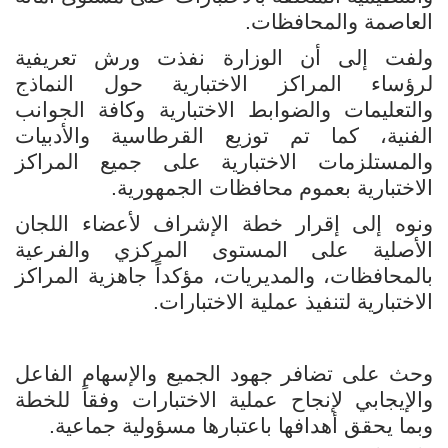
العاصمة والمحافظات.
ولفت إلى أن الوزارة نفذت ورش تعريفية
لرؤساء المراكز الاختبارية حول النماذج
والتعليمات والضوابط الاختبارية وكافة الجوانب
الفنية، كما تم توزيع القرطاسية والأدبيات
والمستلزمات الاختبارية على جميع المراكز
الاختبارية بعموم محافظات الجمهورية.
ونوه إلى إقرار خطة الإشراف لأعضاء اللجان
الأصلية على المستوى المركزي والفرعية
بالمحافظات، والمديريات، مؤكداً جاهزية المراكز
الاختبارية لتنفيذ عملية الاختبارات.
وحث على تضافر جهود الجميع والإسهام الفاعل
والإيجابي لإنجاح عملية الاختبارات وفقاً للخطة
وبما يحقق أهدافها باعتبارها مسؤولية جماعية.