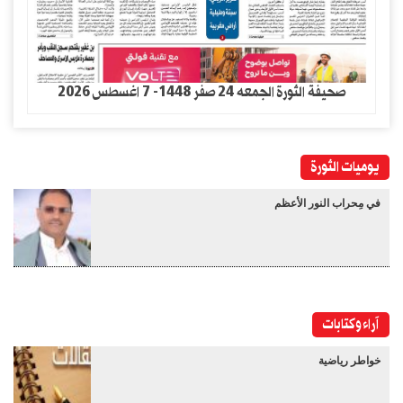
صحيفة الثورة الجمعه 24 صفر 1448- 7 اغسطس 2026
يوميات الثورة
في مِحراب النور الأعظم
آراء وكتابات
خواطر رياضية