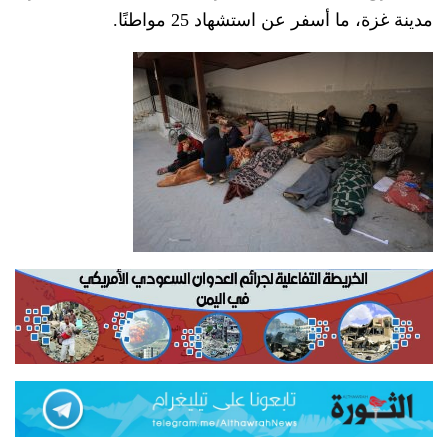
مدينة غزة، ما أسفر عن استشهاد 25 مواطنًا.