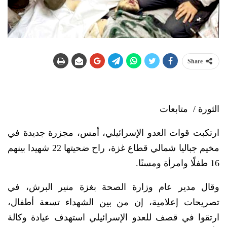
Share
الثورة / متابعات
ارتكبت قوات العدو الإسرائيلي، أمس، مجزرة جديدة في
مخيم جباليا شمالي قطاع غزة، راح ضحيتها 22 شهيدا بينهم
16 طفلًا وامرأة ومسنًا.
وقال مدير عام وزارة الصحة بغزة منير البرش، في
تصريحات إعلامية، إن من بين الشهداء تسعة أطفال،
ارتقوا في قصف للعدو الإسرائيلي استهدف عيادة وكالة