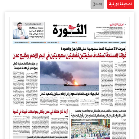
الصحيفة الورقية
الملحق