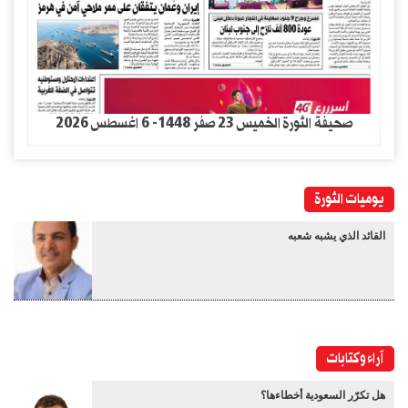
صحيفة الثورة الخميس 23 صفر 1448- 6 اغسطس 2026
يوميات الثورة
القائد الذي يشبه شعبه
آراء وكتابات
هل تكرّر السعودية أخطاءها؟