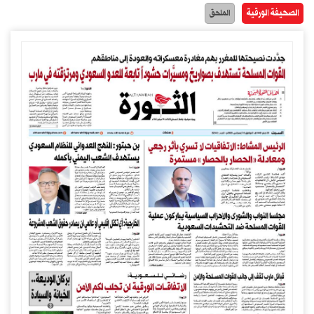
الصحيفة الورقية
الملحق