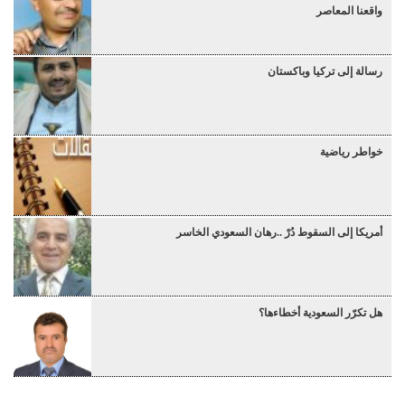
واقعنا المعاصر
رسالة إلى تركيا وباكستان
خواطر رياضية
أمريكا إلى السقوط دُرْ ..رهان السعودي الخاسر
هل تكرّر السعودية أخطاءها؟