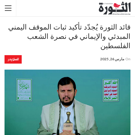
قائد الثورة يُجدّد تأكيد ثبات الموقف اليمني
المبدئي والإيماني في نصرة الشعب
الفلسطين
السلايدر
On
مارس 26, 2025