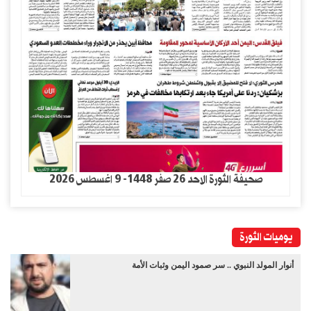
صحيفة الثورة الاحد 26 صفر 1448- 9 اغسطس 2026
يوميات الثورة
أنوار المولد النبوي .. سر صمود اليمن وثبات الأمة