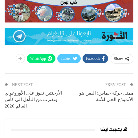
WhatsApp
Twitter
Facebook
Share
NEXT POST
PREV POST
ممثل حركة حماس: اليمن هو
الأرجنتين تفوز على الأوروغواي
الأنموذج الحي للأمة
وتقترب من التأهل إلى كأس
العالم 2026
قد يعجبك ايضا