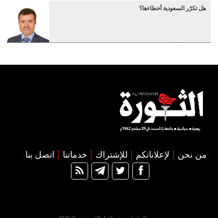
هل تكرّر السعودية أخطاءها؟
من نحن
لإعلاناتكم
للإشتراك
خدماتنا
اتصل بنا