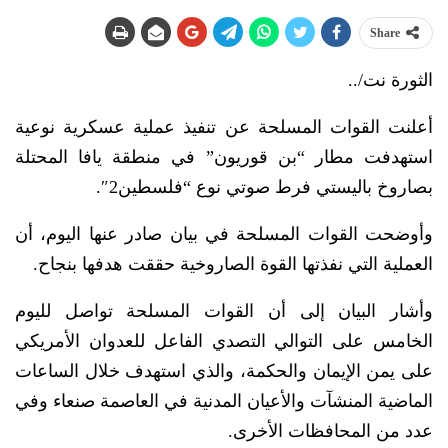
Share
الثورة نت/..
أعلنت القوات المسلحة عن تنفيذ عملية عسكرية نوعية
استهدفت مطار “بن قوريون” في منطقة يافا المحتلة
بصاروخ باليستي فرط صوتي نوع “فلسطين2″.
وأوضحت القوات المسلحة في بيان صادر عنها اليوم، أن
العملية التي نفذتها القوة الصاروخية حققت هدفها بنجاح.
وأشار البيان إلى أن القوات المسلحة تواصل لليوم
الخامس على التوالي التصدي الفاعل للعدوان الأمريكي
على يمن الإيمان والحكمة، والذي استهدف خلال الساعات
الماضية المنشآت والأعيان المدنية في العاصمة صنعاء وفي
عدد من المحافظات الأخرى.