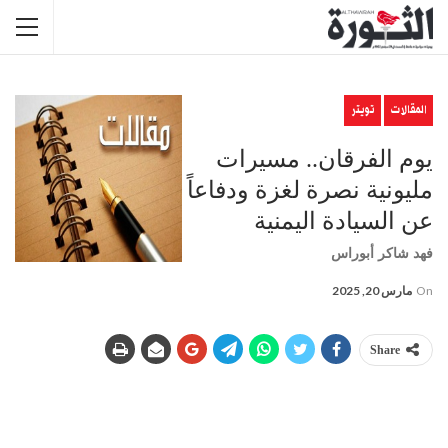
المقالات
تويتر
يوم الفرقان.. مسيرات
مليونية نصرة لغزة ودفاعاً
عن السيادة اليمنية
فهد شاكر أبوراس
On
مارس 20, 2025
Share