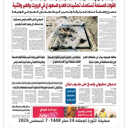
صحيفة الثورة الجمعه 24 صفر 1448- 7 اغسطس 2026