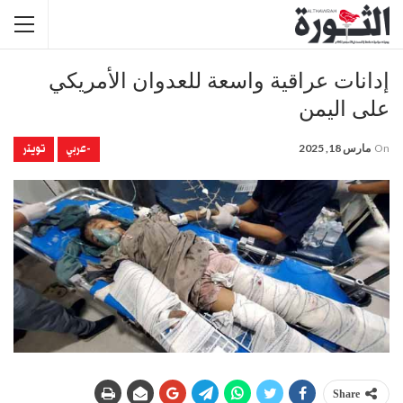
إدانات عراقية واسعة للعدوان الأمريكي
على اليمن
-عربي
تويتر
On
مارس 18, 2025
Share