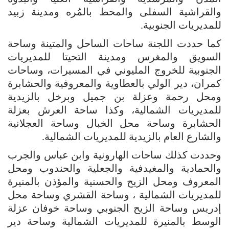
والقراشية السفلى والمحط بالمُره ومدينة زبيد
للمديريات الجنوبية.
كما حددت اللجنة ساحات الساحل والمتينة وساحة
السويق والمغرس ومدينة التحيتا للمديريات
الجنوبية للخروج المليوني في المسيرات، وساحات
كمران، دير الولي بالعطاوية والمعروفية والحشابرة
ومحل رحمة وعزلة بن جميل وبرخل بالزيدية
للمديريات الشمالية، وكذا ساحة العرش بعزلة
الحشابرة وساحة محل الخبال وساحة العجلانية
والشارع العام بالزيدية للمديريات الشمالية.
وحددت كذلك ساحات الهارونية وابن عباس والجرب
والحمادية والمغيدفية والجعلية والحندوب ومحل
المعروف ومحل الزيح والحسنية والمؤذن بالمنيرة
للمديريات الشمالية ، وساحة القشري وساحة محل
إدريس وساحة الزيح الجنوبي وساحة خوفان عزلة
الوسط بالمنيرة للمديريات الشمالية وساحة دير