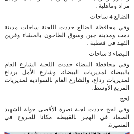
مراد وماهلية .
الضالع 4 ساحات
وفي محافظة الضالع حددت اللجنة ساحات مدينة
دمت ومدينة جبن وسوق الطاحون بالحشاء وقرين
الفهد في قعطبة .
البيضاء 3 ساحات
وفي محافظة البيضاء حددت اللجنة الشارع العام
بالبيضاء لمديريات البيضاء، وشارع الأمل برداع
لمديريات رداع، والشارع العام بالسوادية لمديريات
المربع الأوسط.
لحج
وفي لحج حددت لجنة نصرة الأقصى جولة الشهيد
الصماد في الهجر بالقبيطة مكانا للخروج في
المسيرة.