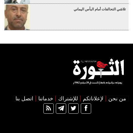
تلاشي التحالفات أمام البأس اليماني
من نحن
لإعلاناتكم
للإشتراك
خدماتنا
اتصل بنا