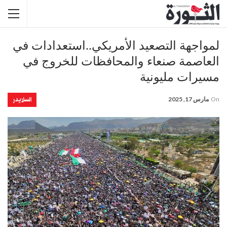
لمواجهة التصعيد الأمريكي..استعدادات في
العاصمة صنعاء والمحافظات للخروج في
مسيرات مليونية
السلايدر
On
مارس 17, 2025