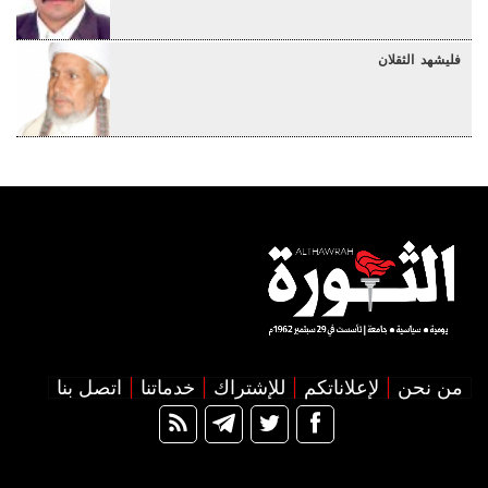
فليشهد الثقلان
من نحن
لإعلاناتكم
للإشتراك
خدماتنا
اتصل بنا