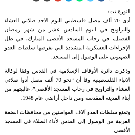
الثورة نت/
أدى 70 ألف مصل فلسطيني اليوم الاحد صلاتي العشاء
والتراويح في اليوم السادس عشر من شهر رمضان
الفضيل، في رحاب المسجد الأقصى المبارك، في ظل
الإجراءات العسكرية المشددة التي تفرضها سلطات العدو
الصهيوني على الوصول إلى المسجد.
وذكرت دائرة الأوقاف الإسلامية في القدس وفقا لوكالة
الانباء الفلسطينية وفا أن “نحو 70 ألف مصل أدوا صلاتي
العشاء والتراويح في رحاب المسجد الأقصى”، غالبيتهم من
أبناء المدينة المقدسة ومن داخل أراضي عام 1948.
وتمنع سلطات العدو آلاف المواطنين من محافظات الضفة
الغربية من الوصول إلى القدس لأداء الصلاة في المسجد
الأقصى