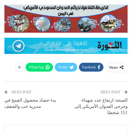
WhatsApp
Twitter
Facebook
Share
NEXT POST
PREV POST
الصحة: ارتفاع عدد شهداء
بدء حصاد محصول القمح في
وجرحى العدوان الأمريكي إلى
مديرية خب والشعف
151 شخصًا