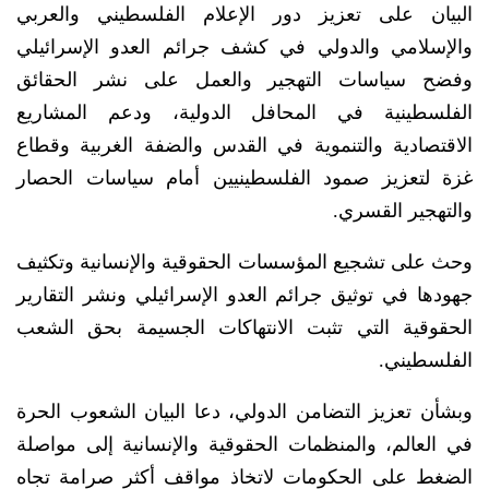
البيان على تعزيز دور الإعلام الفلسطيني والعربي
والإسلامي والدولي في كشف جرائم العدو الإسرائيلي
وفضح سياسات التهجير والعمل على نشر الحقائق
الفلسطينية في المحافل الدولية، ودعم المشاريع
الاقتصادية والتنموية في القدس والضفة الغربية وقطاع
غزة لتعزيز صمود الفلسطينيين أمام سياسات الحصار
والتهجير القسري.
وحث على تشجيع المؤسسات الحقوقية والإنسانية وتكثيف
جهودها في توثيق جرائم العدو الإسرائيلي ونشر التقارير
الحقوقية التي تثبت الانتهاكات الجسيمة بحق الشعب
الفلسطيني.
وبشأن تعزيز التضامن الدولي، دعا البيان الشعوب الحرة
في العالم، والمنظمات الحقوقية والإنسانية إلى مواصلة
الضغط على الحكومات لاتخاذ مواقف أكثر صرامة تجاه