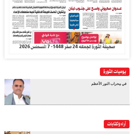
صحيفة الثورة الجمعه 24 صفر 1448- 7 اغسطس 2026
يوميات الثورة
في مِحراب النور الأعظم
آراء وكتابات