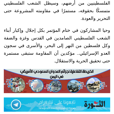
الفلسطينيين من أرضهم، وسيظل الشعب الفلسطيني
متمسكًا بحقوقه، مستمرًا في مقاومته المشروعة حتى
التحرير والعودة.
وحيا المشاركون في ختام المؤتمر بكل إجلال وإكبار أبناء
الشعب الفلسطيني الصامدين في القدس وغزة والضفة
وكل فلسطين من النهر إلى البحر، والأسرى في سجون
العدو الإسرائيلي.. مؤكدين أن المقاومة ستبقى مستمرة
حتى تحقيق الحرية والاستقلال.