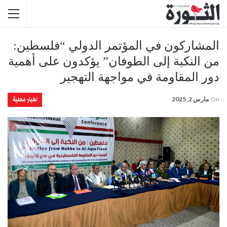
المشاركون في المؤتمر الدولي “فلسطين:
من النكبة إلى الطوفان” يؤكدون على أهمية
دور المقاومة في مواجهة التهجير
اخبار محلية
On
مارس 2, 2025