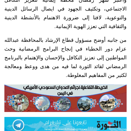
الاجتماعي، وتكثيف الجهود في ايصال الرسائل الدينية
والتوعوية، لافتا إلى ضرورة الاهتمام بالأنشطة الدينية
والثقافية التي تعزز الهوية الإيمانية.
من جانبه أوضح مسؤول قطاع الإرشاد بالمحافظة عبدالله
عزام دور الخطباء في إنجاح البرامج الرمضانية وحث
المواطنين إلى تعزيز التكافل والإحسان والإهتمام بالبرنامج
الرمضاني لقائد الثورة لما فيه من هدى ووعظ ومعالجة
لكثير من المفاهيم المغلوطة.