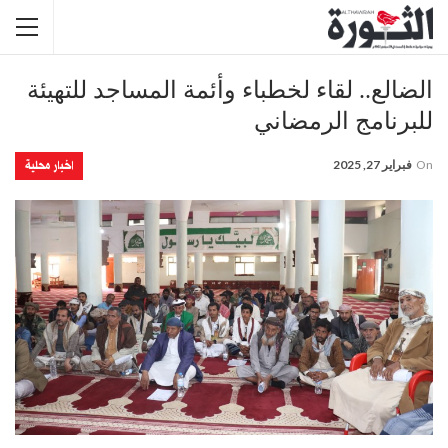
الضالع.. لقاء لخطباء وأئمة المساجد للتهيئة
للبرنامج الرمضاني
اخبار محلية
On
فبراير 27, 2025