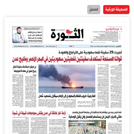
الصحيفة الورقية
الملحق