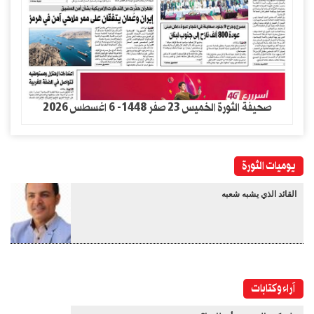
صحيفة الثورة الخميس 23 صفر 1448- 6 اغسطس 2026
يوميات الثورة
القائد الذي يشبه شعبه
آراء وكتابات