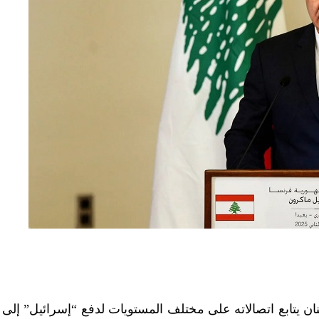
نان يتابع اتصالاته على مختلف المستويات لدفع “إسرائيل” إلى ا