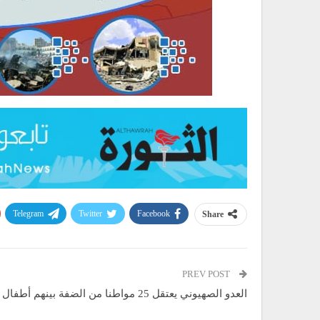
Telegram
Twitter
Facebook
Share
PREV POST
العدو الصهيوني يعتقل 25 مواطنا من الضفة بينهم أطفال