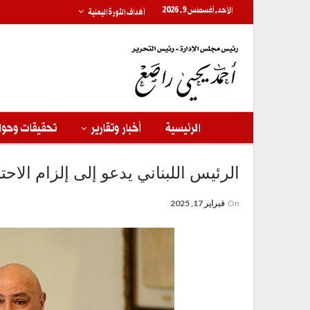
الأحد, أغسطس 9, 2026
أهداف الثورة اليمنية
الرئيسية
أخبار وتقارير
تحقيقات وحوا
الرئيس اللبناني يدعو إلى إلزام الاحتلال ب
On
فبراير 17, 2025