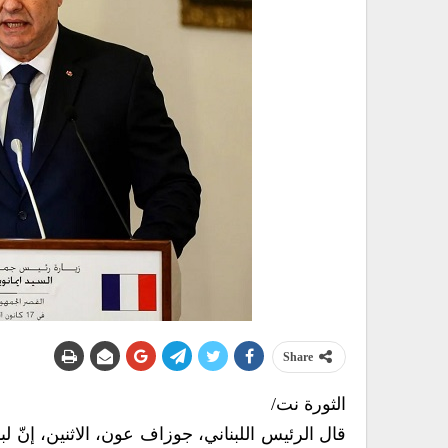
Share
الثورة نت/
قال الرئيس اللبناني، جوزاف عون، الاثنين، إنّ لب