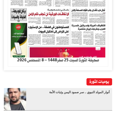
صحيفة الثورة السبت 25 صفر1448 – 8 اغسطس 2026
يوميات الثورة
أنوار المولد النبوي .. سر صمود اليمن وثبات الأمة