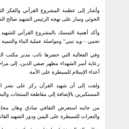
وأشار إلى عظمة المشروع القرآني والفكر الثو
الحوثي وسار على نهجه الرئيس الشهيد صالح الص
وأكد أهمية التمسك بالمشروع القرآني للشهيد 
تحمي – ويد تبني” ومواصلة عملية البناء والتنمية
وفي الفعالية التي حضرها نائب مدير مكتب ال
رعاية أسر الشهداء مطهر صفي الدين، إلى مراحل
أعداء الإسلام للسيطرة على الأمة.
ولفت إلى أن شهيد القرآن ركز على نشر ال
المستكبرين بالإضافة إلى مقاطعة المنتجات والبضا
من جانبه استعرض الثقافي صادق وهان محاولا
والنعرات للسيطرة على اليمن ودور الشهيد القا