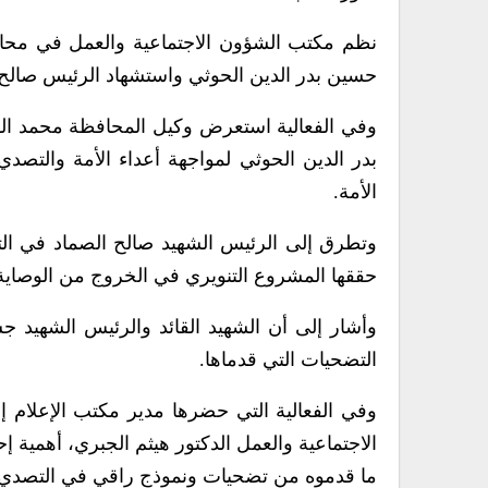
نظم مكتب الشؤون الاجتماعية والعمل في محافظة
حسين بدر الدين الحوثي واستشهاد الرئيس صالح 
وفي الفعالية استعرض وكيل المحافظة محمد الق
بدر الدين الحوثي لمواجهة أعداء الأمة والتص
الأمة.
وتطرق إلى الرئيس الشهيد صالح الصماد في ال
حققها المشروع التنويري في الخروج من الوصاية وا
وأشار إلى أن الشهيد القائد والرئيس الشهيد ج
التضحيات التي قدماها.
وفي الفعالية التي حضرها مدير مكتب الإعلام إ
الاجتماعية والعمل الدكتور هيثم الجبري، أهمية 
ما قدموه من تضحيات ونموذج راقي في التصدي لأ