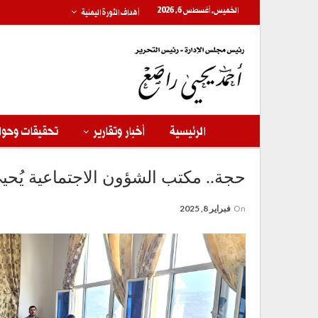
الخميس, أغسطس 6, 2026
أهداف الثورة اليمنية
الرئيسية
أخبار وتقارير
تحقيقات وحوا
حجة.. مكتب الشؤون الاجتماعية يُحي
On
فبراير 8, 2025