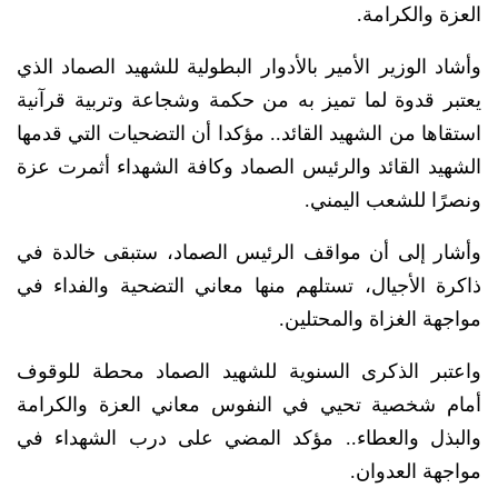
العزة والكرامة.
وأشاد الوزير الأمير بالأدوار البطولية للشهيد الصماد الذي
يعتبر قدوة لما تميز به من حكمة وشجاعة وتربية قرآنية
استقاها من الشهيد القائد.. مؤكدا أن التضحيات التي قدمها
الشهيد القائد والرئيس الصماد وكافة الشهداء أثمرت عزة
ونصرًا للشعب اليمني.
وأشار إلى أن مواقف الرئيس الصماد، ستبقى خالدة في
ذاكرة الأجيال، تستلهم منها معاني التضحية والفداء في
مواجهة الغزاة والمحتلين.
واعتبر الذكرى السنوية للشهيد الصماد محطة للوقوف
أمام شخصية تحيي في النفوس معاني العزة والكرامة
والبذل والعطاء.. مؤكد المضي على درب الشهداء في
مواجهة العدوان.