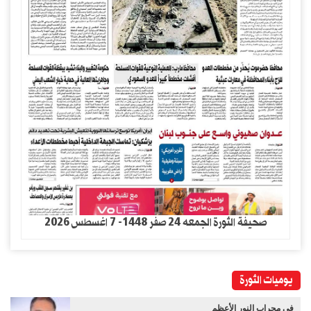
صحيفة الثورة الجمعه 24 صفر 1448- 7 اغسطس 2026
يوميات الثورة
في مِحراب النور الأعظم