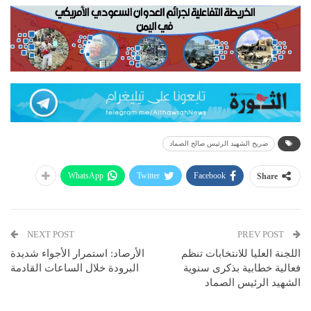
ضريح الشهيد الرئيس صالح الصماد
WhatsApp
Twitter
Facebook
Share
NEXT POST
PREV POST
اللجنة العليا للانتخابات تنظم
الأرصاد: استمرار الأجواء شديدة
فعالية خطابية بذكرى سنوية
البرودة خلال الساعات القادمة
الشهيد الرئيس الصماد