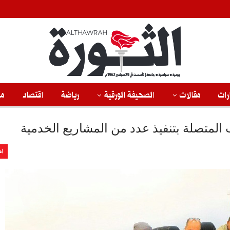
رات
مقالات
الصحيفة الورقية
رياضة
اقتصاد
من
ب المتصلة بتنفيذ عدد من المشاريع الخدمية
اخ