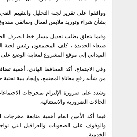
بشأن شراء وتوريد ملابس لعمال وسائقي صندوق 
صنعاء الجديدة ، كلف المجتمعون رئيس لجنة الت
الميداني إلى موقع المشروع لمعاينة الوضع على ا
وفي الاجتماع، أكد المحافظ الهادي، أهمية تضا
من شأنه رفع معاناة المجتمع، وإيجاد بنية تحتية
وشدد على ضرورة الإلتزام بمخرجات الاجتماعات و
الحالات الضرورية والاستثنائية.
فيما أكد الأمين العام أهمية متابعة مخرجات ا
والوقوف على الصعوبات والعراقيل التي تواجه
الخدمية.