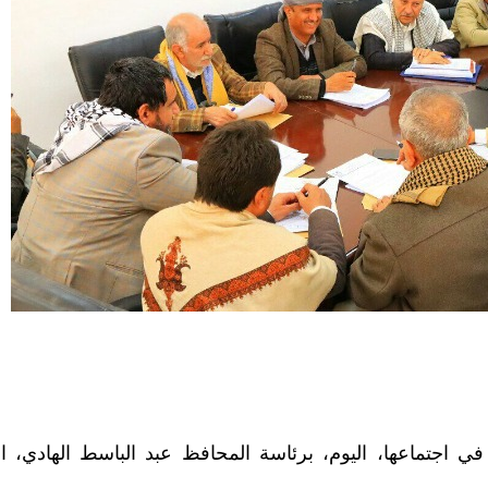
ي اجتماعها، اليوم، برئاسة المحافظ عبد الباسط الهادي، ا