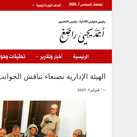
الجمعة, أغسطس 7, 2026
أهداف الثورة اليمنية
الرئيسية
أخبار وتقارير
تحقيقات وحوا
الهيئة الإدارية بصنعاء تناقش الجوان
On
فبراير 3, 2025