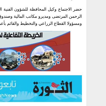
حضر الاجتماع وكيل المحافظة للشؤون الفنية ا
الرحمن المرتضى ومديرو مكاتب المالية وصندوق ا
ومسؤولا القطاع الزراعي والتخطيط والقائم بأعم