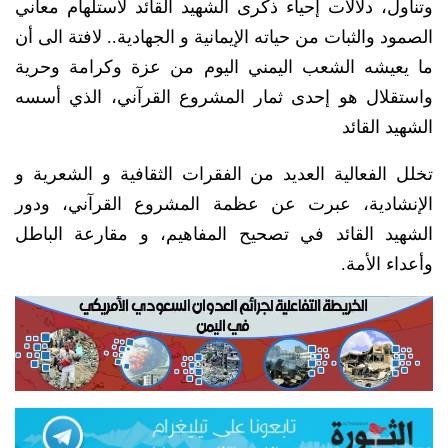
وتناول، دلالات إحياء ذكرى الشهيد القائد لاستلهام معاني
الصمود والثبات من حياته الإيمانية و الجهادية.. لافتة الى أن
ما يعيشه الشعب اليمني اليوم من عزة وكرامة وحرية
واستقلال هو إحدى ثمار المشروع القرآني، الذي أسسه
الشهيد القائد
تخلل الفعالية العديد من الفقرات الثقافية و الشعرية و
الإنشادية، عبرت عن عظمة المشروع القرآني، ودور
الشهيد القائد في تصحيح المفاهيم، و مقارعة الباطل
وأعداء الأمة.