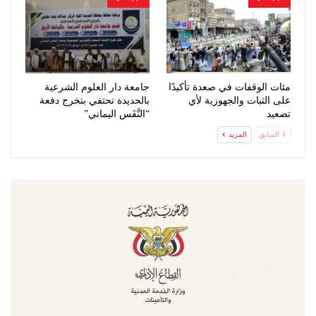
مئات الوقفات في صعدة تأكيدًا
جامعة دار العلوم الشرعية
على الثبات والجهوزية لأي
بالحديدة تحتفي بتخرج دفعة
تصعيد
“النَّفَس اليماني”
السابق
المزيد