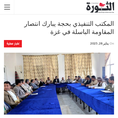
المكتب التنفيذي بحجة يبارك انتصار
المقاومة الباسلة في غزة
اخبار محلية
On
يناير 28, 2025