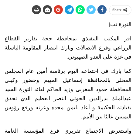
Share
الثورة نت|
اقر المكتب التنفيذي بمحافظة حجة تقارير القطاع
الزراعي وفرع الاتصالات وبارك انتصار المقاومة الباسلة
في غزة على العدو الصهيوني.
كما بارك في اجتماعه اليوم برئاسة أمين عام المجلس
المحلي بالمحافظة إسماعيل المهيم وحضور وكيلي
المحافظة حمود المغربي وزيد الحاكم لقائد الثورة السيد
عبدالملك بدرالدين الحوثي النصر العظيم الذي تحقق
بقيادته الحكيمة و أعاد لليمن مجده وعزته ورفع رؤوس
اليمنيين عاليًا بين الأمم.
واستعرض الاجتماع تقريري فرع المؤسسة العامة