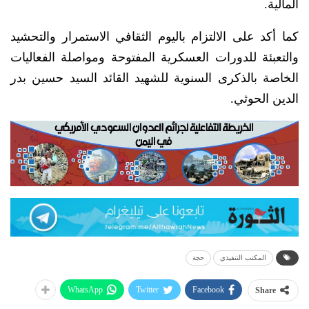
المالية.
كما أكد على الالتزام باليوم الثقافي الاستمرار والتحشيد
والتعبئة للدورات العسكرية المفتوحة ومواصلة الفعاليات
الخاصة بالذكرى السنوية للشهيد القائد السيد حسين بدر
الدين الحوثي.
المكتب التنفيذي
حجة
WhatsApp
Twitter
Facebook
Share