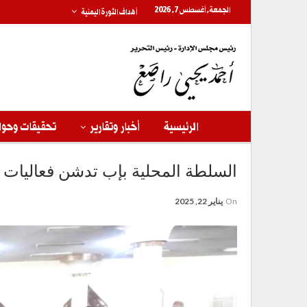
الجمعة, أغسطس 7, 2026
أهداف الثورة اليمنية
الرئيسية
أخبار وتقارير
تحقيقات وحوا
السلطة المحلية بإب تدشن فعاليات و
On
يناير 22, 2025