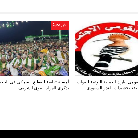
اخبار محلية
ومي يبارك العملية النوعية للقوات
أمسية ثقافية للقطاع السمكي في الحدي
ضد تحشيدات العدو السعودي
بذكرى المولد النبوي الشريف