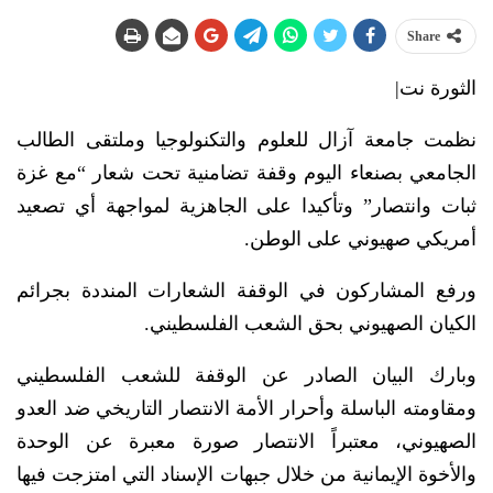
Share
الثورة نت|
نظمت جامعة آزال للعلوم والتكنولوجيا وملتقى الطالب
الجامعي بصنعاء اليوم وقفة تضامنية تحت شعار “مع غزة
ثبات وانتصار” وتأكيدا على الجاهزية لمواجهة أي تصعيد
أمريكي صهيوني على الوطن.
ورفع المشاركون في الوقفة الشعارات المنددة بجرائم
الكيان الصهيوني بحق الشعب الفلسطيني.
وبارك البيان الصادر عن الوقفة للشعب الفلسطيني
ومقاومته الباسلة وأحرار الأمة الانتصار التاريخي ضد العدو
الصهيوني، معتبراً الانتصار صورة معبرة عن الوحدة
والأخوة الإيمانية من خلال جبهات الإسناد التي امتزجت فيها