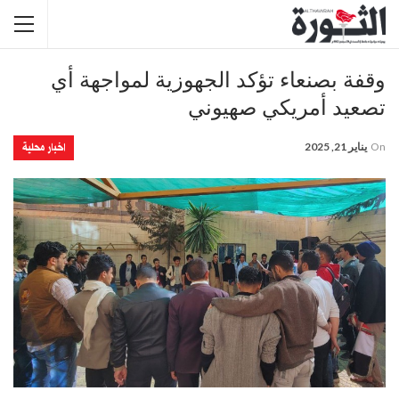
وقفة بصنعاء تؤكد الجهوزية لمواجهة أي
تصعيد أمريكي صهيوني
اخبار محلية
On
يناير 21, 2025