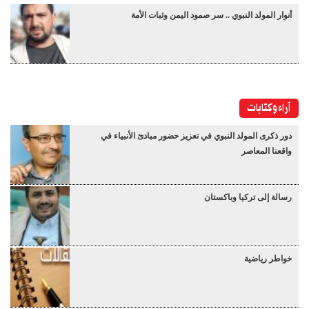
أنوار المولد النبوي .. سر صمود اليمن وثبات الأمة
آراء وكتابات
دور ذكرى المولد النبوي في تعزيز حضور مبادئ الأنبياء في
واقعنا المعاصر
رسالة إلى تركيا وباكستان
خواطر رياضية