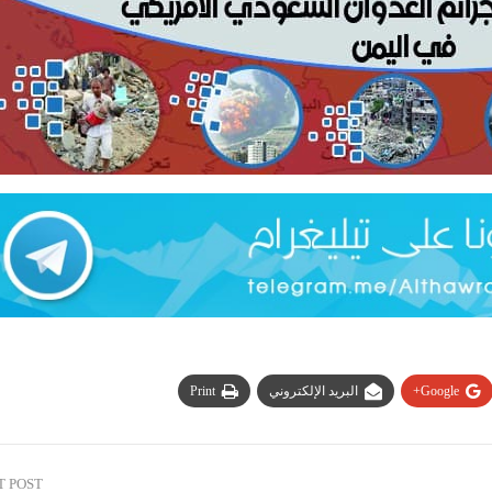
Google+
البريد الإلكتروني
Print
T POST