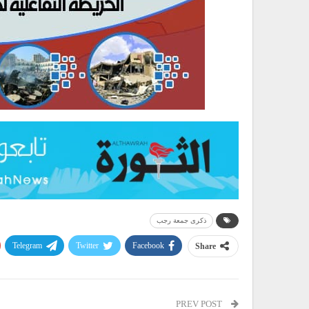
ذكرى جمعة رجب
Telegram
Twitter
Facebook
Share
PREV POST