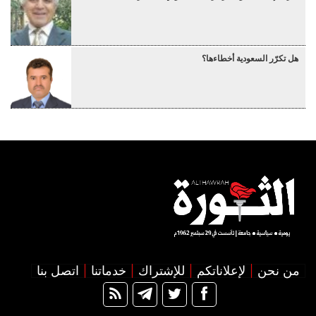
هل تكرّر السعودية أخطاءها؟
من نحن
لإعلاناتكم
للإشتراك
خدماتنا
اتصل بنا