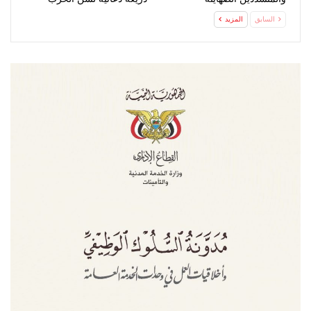
السابق
المزيد