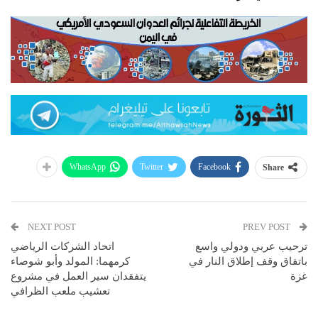
WhatsApp
Twitter
Facebook
Share
NEXT POST
PREV POST
ترحيب عربي ودولي واسع
اتحاد الشركات الرياضي
باتفاق وقف إطلاق النار في
كرمهما: المولد وأبو شوصاء
غزة
يتفقدان سير العمل في مشروع
تعشيب ملعب الظرافي