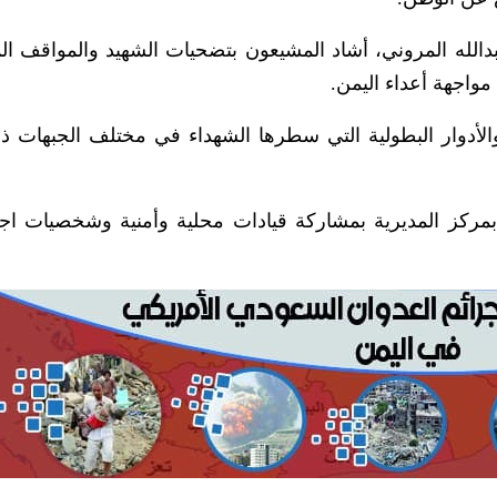
بدالله المروني، أشاد المشيعون بتضحيات الشهيد والمواقف ا
مواجهة أعداء اليمن.
والأدوار البطولية التي سطرها الشهداء في مختلف الجبهات ذو
مركز المديرية بمشاركة قيادات محلية وأمنية وشخصيات اجت