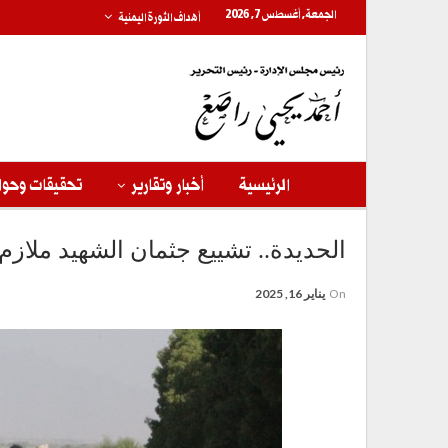
الجمعة, أغسطس 7, 2026
أهداف الثورة اليمنية
الرئيسية
أخبار وتقارير
تحقيقات وحوا
الحديدة.. تشييع جثمان الشهيد ملازم
On
يناير 16, 2025