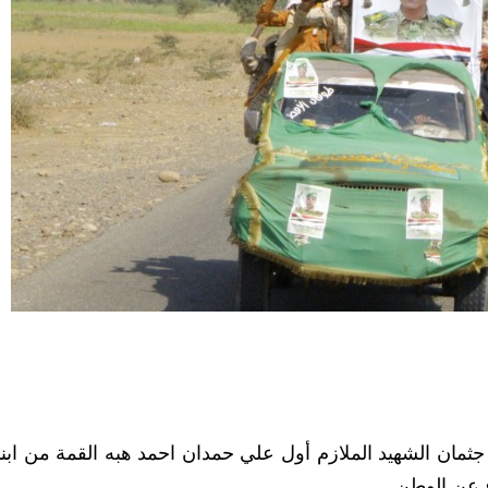
 جثمان الشهيد الملازم أول علي حمدان احمد هبه القمة من ابنا
 عن الوطن.