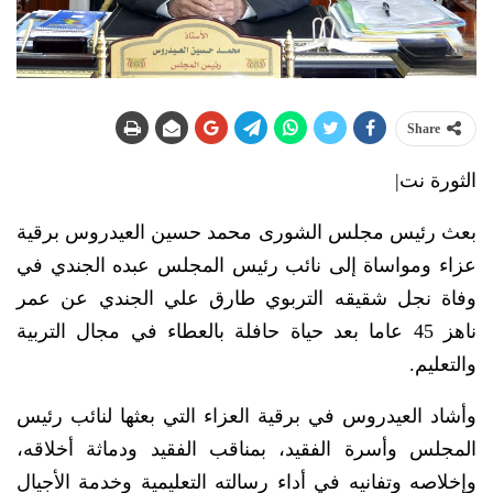
Share
الثورة نت|
بعث رئيس مجلس الشورى محمد حسين العيدروس برقية
عزاء ومواساة إلى نائب رئيس المجلس عبده الجندي في
وفاة نجل شقيقه التربوي طارق علي الجندي عن عمر
ناهز 45 عاما بعد حياة حافلة بالعطاء في مجال التربية
والتعليم.
وأشاد العيدروس في برقية العزاء التي بعثها لنائب رئيس
المجلس وأسرة الفقيد، بمناقب الفقيد ودماثة أخلاقه،
وإخلاصه وتفانيه في أداء رسالته التعليمية وخدمة الأجيال