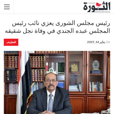
رئيس مجلس الشورى يعزي نائب رئيس
المجلس عبده الجندي في وفاة نجل شقيقه
السلايدر
On
يناير 14, 2025