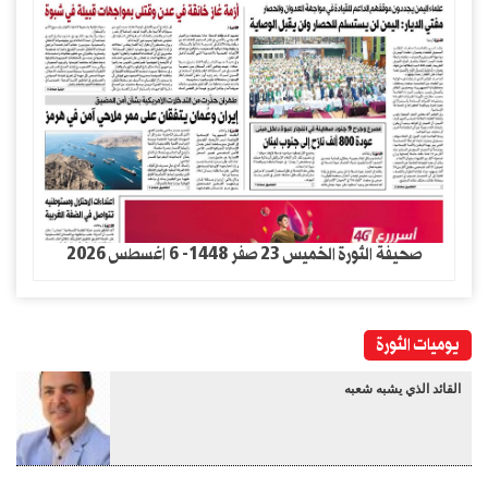
صحيفة الثورة الخميس 23 صفر 1448- 6 اغسطس 2026
يوميات الثورة
القائد الذي يشبه شعبه