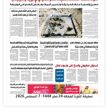
صحيفة الثورة الجمعه 24 صفر 1448- 7 اغسطس 2026