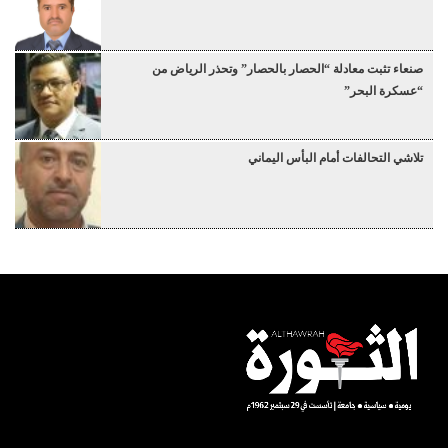
صنعاء تثبت معادلة “الحصار بالحصار” وتحذر الرياض من
“عسكرة البحر”
تلاشي التحالفات أمام البأس اليماني