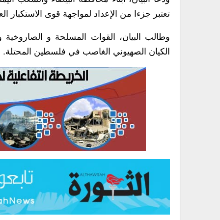
تعتبر جزءا من الإعداد لمواجهة قوى الاستكبار الع
وطالب البيان، القوات المسلحة و الصاروخية و
الكيان الصهيوني الغاصب في فلسطين المحتلة.