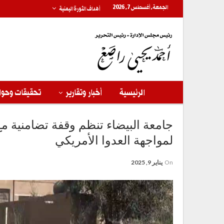
الجمعة, أغسطس 7, 2026
أهداف الثورة اليمنية
الرئيسية
أخبار وتقارير
تحقيقات وحوا
جامعة البيضاء تنظم وقفة تضامنية م
لمواجهة العدوا الأمريكي
On
يناير 9, 2025