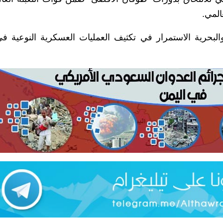
المي.
البحرية الاستمرار في تكثيف العمليات العسكرية النوعية 