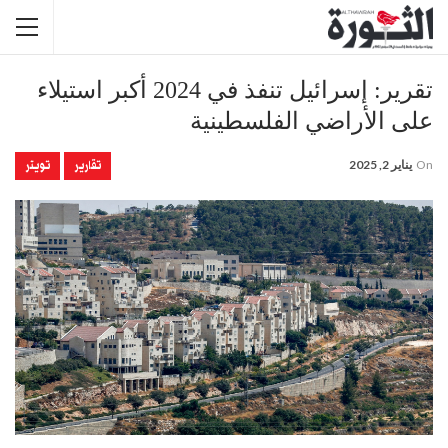
تقرير: إسرائيل تنفذ في 2024 أكبر استيلاء
على الأراضي الفلسطينية
تقارير
تويتر
On
يناير 2, 2025