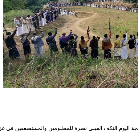
ة اليوم النكف القبلي نصرة للمظلومين والمستضعفين في غز