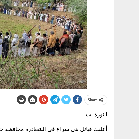
Share
الثورة نت|
أعلنت قبائل بني سراع في الشغادرة محافظة حج