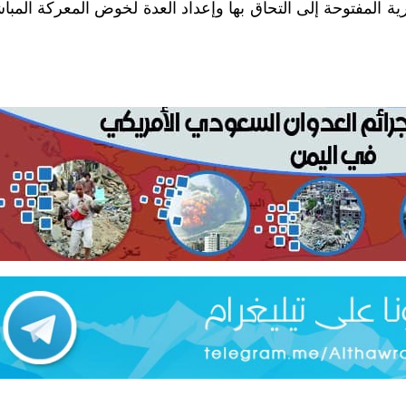
ة المفتوحة إلى التحاق بها وإعداد العدة لخوض المعركة المبا