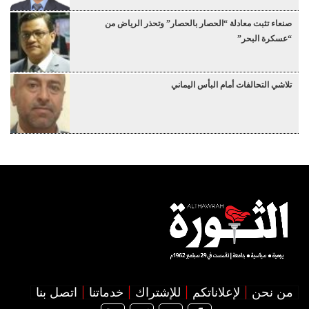
صنعاء تثبت معادلة “الحصار بالحصار” وتحذر الرياض من
“عسكرة البحر”
تلاشي التحالفات أمام البأس اليماني
من نحن
لإعلاناتكم
للإشتراك
خدماتنا
اتصل بنا