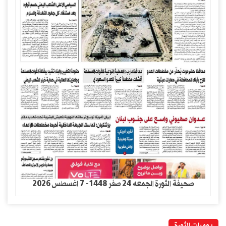
صحيفة الثورة الجمعه 24 صفر 1448- 7 اغسطس 2026
يوميات الثورة