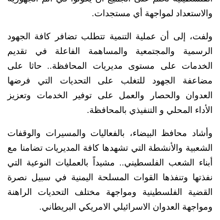
والاستعداد لمواجهة أي مستجدات.
ولفت، إلى أن عملية التنمية تتطلب تضافر كافة الجهود
الرسمية والمجتمعية والمساهمة الفاعلة في تقديم
الخدمات على مستوى مديريات المحافظة.. حاثا على
مضاعفة الجهود للتغلب على التحديات التي فرضها
العدوان والحصار والعمل على توفير الخدمات وتعزيز
الأداء المحلي و التنفيذي بالمحافظة.
وأشاد محافظ البيضاء، بالفعاليات والمسيرات والوقفات
الشعبية والأنشطة التي تشهدها كافة المديريات تضامنا مع
أبناء الشعب الفلسطيني.. مشيداً بالعمليات النوعية التي
نفذتها وتنفذها القوات المسلحة اليمنية في سبيل نصرة
القضية الفلسطينية ومواجهة مختلف التحديات الراهنة
ومواجهة العدوان الاسرائيلي الامريكي البريطاني.