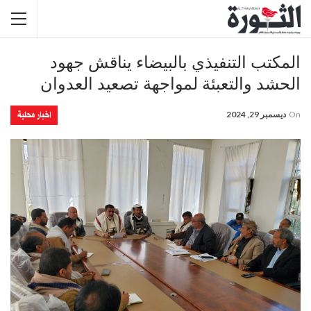
المكتب التنفيذي بالبيضاء يناقش جهود
الحشد والتعبئة لمواجهة تصعيد العدوان
اخبار محلية
On
ديسمبر 29, 2024