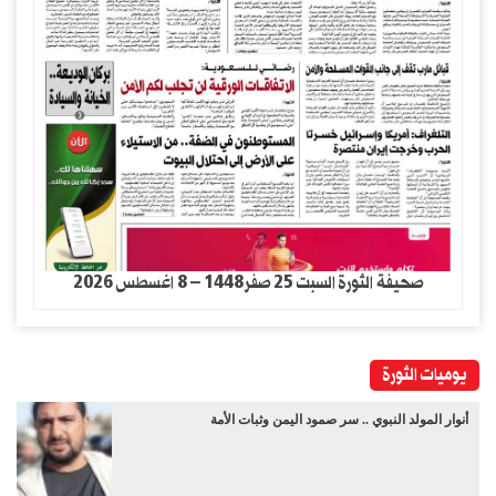
صحيفة الثورة السبت 25 صفر1448 – 8 اغسطس 2026
يوميات الثورة
أنوار المولد النبوي .. سر صمود اليمن وثبات الأمة