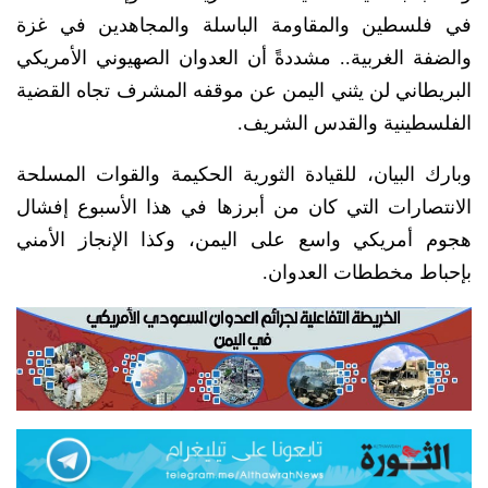
في فلسطين والمقاومة الباسلة والمجاهدين في غزة
والضفة الغربية.. مشددةً أن العدوان الصهيوني الأمريكي
البريطاني لن يثني اليمن عن موقفه المشرف تجاه القضية
الفلسطينية والقدس الشريف.
وبارك البيان، للقيادة الثورية الحكيمة والقوات المسلحة
الانتصارات التي كان من أبرزها في هذا الأسبوع إفشال
هجوم أمريكي واسع على اليمن، وكذا الإنجاز الأمني
بإحباط مخططات العدوان.