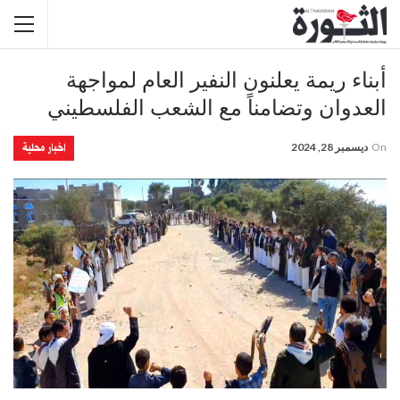
أبناء ريمة يعلنون النفير العام لمواجهة
العدوان وتضامناً مع الشعب الفلسطيني
اخبار محلية
On
ديسمبر 28, 2024