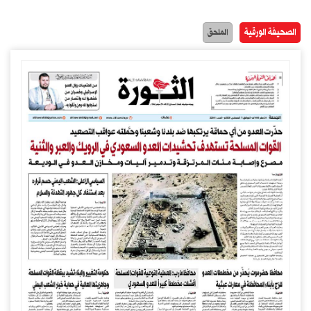
الصحيفة الورقية
الملحق