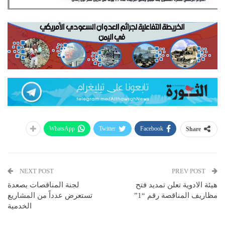
WhatsApp
Twitter
Facebook
Share
NEXT POST
PREV POST
هيئة الادوية تعلن تمديد فتح
لجنة المناقصات بصعدة
مظاريف المناقصة رقم “1”
تستعرض عدداً من المشاريع
الخدمية