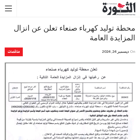
محطة توليد كهرباء صنعاء تعلن عن انزال
المزايدة العامة
مناقصات
On
ديسمبر 24, 2024