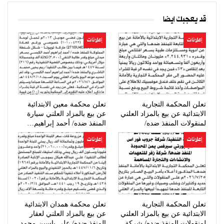
قد يعجبك ايضا
إعلانات
إعلانات
تعلن المحكمة التجارية
تعلن محكمة معين الابتدائية
الابتدائية عن بيع بالمزاد العلني
عن بيع بالمزاد العلني سيارة
لمنقولات المنفذ ضده/
المنفذ ضده/ أحمد إبراهيم…
صيدلية…
إعلانات
إعلانات
تعلن المحكمة التجارية
تعلن محكمة همدان الابتدائية
الابتدائية عن بيع بالمزاد العلني
عن بيع بالمزاد العلني لعقار
لمنقولات المنفذ ضده/ شركة
المنفذ ضده/ علي ياسين محمد