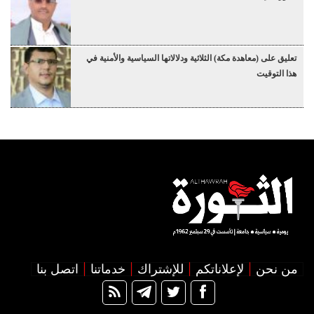
تعليق على (معاهدة مكة) الثلاثية ودلالاتها السياسية والأمنية في
هذا التوقيت
من نحن
لإعلاناتكم
للإشتراك
خدماتنا
اتصل بنا