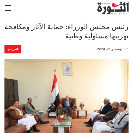
رئيس مجلس الوزراء: حماية الآثار ومكافحة
تهريبها مسئولية وطنية
السلايدر
On
ديسمبر 21, 2024