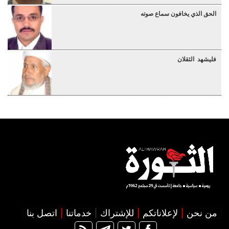
الحق الذي يخافون سماع صوته
فليشهد الثقلان
من نحن
لإعلاناتكم
للإشتراك
خدماتنا
اتصل بنا