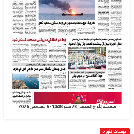
صحيفة الثورة الخميس 23 صفر 1448- 6 اغسطس 2026
يوميات الثورة