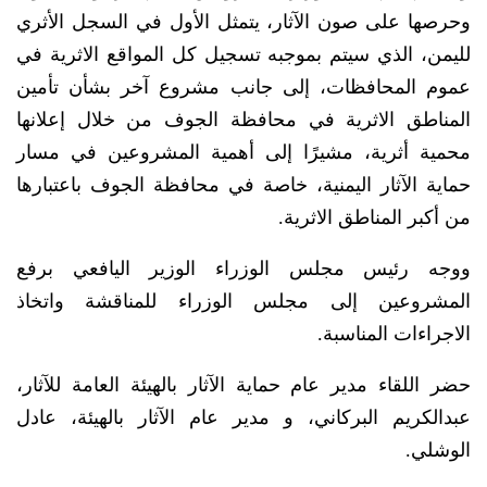
وحرصها على صون الآثار، يتمثل الأول في السجل الأثري
لليمن، الذي سيتم بموجبه تسجيل كل المواقع الاثرية في
عموم المحافظات، إلى جانب مشروع آخر بشأن تأمين
المناطق الاثرية في محافظة الجوف من خلال إعلانها
محمية أثرية، مشيرًا إلى أهمية المشروعين في مسار
حماية الآثار اليمنية، خاصة في محافظة الجوف باعتبارها
من أكبر المناطق الاثرية.
ووجه رئيس مجلس الوزراء الوزير اليافعي برفع
المشروعين إلى مجلس الوزراء للمناقشة واتخاذ
الاجراءات المناسبة.
حضر اللقاء مدير عام حماية الآثار بالهيئة العامة للآثار،
عبدالكريم البركاني، و مدير عام الآثار بالهيئة، عادل
الوشلي.