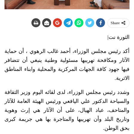
Share
الثورة نت|
أكد رئيس مجلس الوزراء، أحمد غالب الرهوي ، أن حماية
الآثار ومكافحة تهريبها مسئولية وطنية ينبغي أن تتضافر
فيها جهود كافة الجهات المركزية والمحلية وابناء المناطق
الاثرية.
وشدد رئيس مجلس الوزراء، لدى لقائه اليوم وزير الثقافة
والسياحة الدكتور علي اليافعي ورئيس الهيئة العامة للآثار
والمتاحف، عباد الهيال، على أن الآثار هي إرث وهوية
وتاريخ البلد وأن تهريبها والمتاجرة بها هي جريمة كبرى
بحق الوطن.