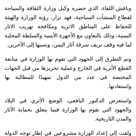
وناقش اللقاء، الذي حضره وكيل وزارة الثقافة والسياحة
لقطاع المنشآت السياحية، فهد نزار، رؤية الوزارة والهيئة
للحفاظ على المناطق الاثرية ومكافحة تهريب الاثار
اليمنية، وذلك بالتعاون مع الأجهزة الأمنية والسلطة المحلية
لما فيه وقف نزيف سرقة آثار اليمن، ونسبها إلى الآخرين.
وتم التطرق إلى الجهود التي تقوم بها الوزارة في متابعة
القطع الأثرية في الخارج وعملية تحريزها من قبل الجهات
المختصة في عدد من الدول تمهيدًا للمطالبة بها
واستعادتها.
واستعرض الدكتور اليافعي، الوضع الأثري في البلاد
والجهود التي تقوم بها الوزارة فيما يتعلق بحماية الآثار
والمدن التاريخية.
ولفت إلى إعداد الوزارة مشروعين في إطار توجه الدولة