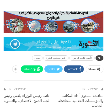
#أحمد_غالب_الرهوي
رئيس مجلس الوزراء
صنعاء
WhatsApp
Twitter
Facebook
Share
NEXT POST
PREV POST
مناقشة مستوى أداء المكاتب
نائب رئيس الوزراء يلتقي رئيس
والمؤسسات الخدمية بمحافظة
لجنة الدمج الاقتصادية والتنموية
الحديدة