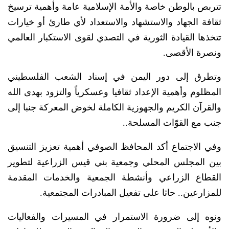
تتربص بالوطن خاصة والأمة الإسلامية عامة وأهمية ترسيخ
ثقافة الجهاد والاستشهاد والاستعداد لأي طارئ أو خيارات
تتخذها القيادة الثورية في التصدي لقوى الاستكبار العالمي
ونصرة الأقصى.
وتطرق إلى دور اليمن في إسناد الشعب الفلسطيني
المظلوم وأهمية الإعداد ثقافيا وعسكرياً والتزود بهدى الله
والقرآن الكريم والجهوزية الكاملة لخوض المعركة جنبا إلى
جنب مع القوّات المسلحة..
وفي الاجتماع أكد المحافظ الصوفي أهمية تعزيز التنسيق
بين المجلس المحلي وجمعية بني قيس الزراعية لتطوير
القطاع الزراعي وأنشطة الجمعية والخدمات المقدمة
للمزارعين.. حاثا على تفعيل المبادرات المجتمعية.
ونوه إلى ضرورة الاستمرار في المسيرات والفعاليات