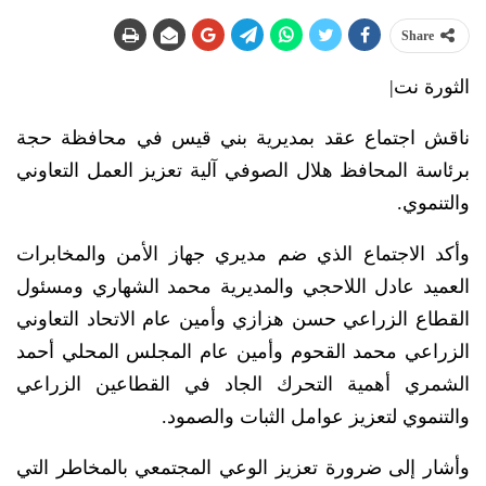
Share
الثورة نت|
ناقش اجتماع عقد بمديرية بني قيس في محافظة حجة
برئاسة المحافظ هلال الصوفي آلية تعزيز العمل التعاوني
والتنموي.
وأكد الاجتماع الذي ضم مديري جهاز الأمن والمخابرات
العميد عادل اللاحجي والمديرية محمد الشهاري ومسئول
القطاع الزراعي حسن هزازي وأمين عام الاتحاد التعاوني
الزراعي محمد القحوم وأمين عام المجلس المحلي أحمد
الشمري أهمية التحرك الجاد في القطاعين الزراعي
والتنموي لتعزيز عوامل الثبات والصمود.
وأشار إلى ضرورة تعزيز الوعي المجتمعي بالمخاطر التي