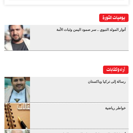
يوميات الثورة
أنوار المولد النبوي .. سر صمود اليمن وثبات الأمة
آراء وكتابات
رسالة إلى تركيا وباكستان
خواطر رياضية