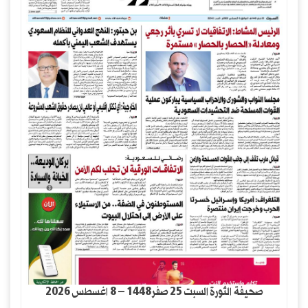
صحيفة الثورة السبت 25 صفر1448 – 8 اغسطس 2026