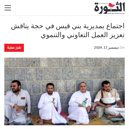
اجتماع بمديرية بني قيس في حجة يناقش
تعزيز العمل التعاوني والتنموي
اخبار محلية
On
ديسمبر 17, 2024