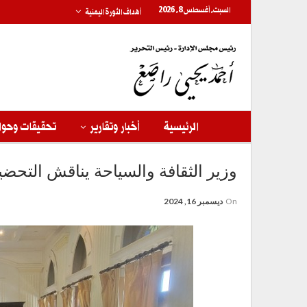
السبت, أغسطس 8, 2026
أهداف الثورة اليمنية
الرئيسية
أخبار وتقارير
تحقيقات وحوا
وزير الثقافة والسياحة يناقش التحض
On
ديسمبر 16, 2024