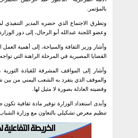
بالمؤتمر.
وتطرق الاجتماع الذي حضره المدير التنفيذي لم
وعضو اللجنة عبدالله أبو الرجال، إلى دور الوزارة
وأشار وزير الثقافة والسياحة، إلى أهمية العمل
القضايا المصيرية في المرحلة الراهنة التي تواجه ف
وأشار إلى المواقف المشرفة للقيادة الثورية م
والموقف الذي يتفرد به الشعب اليمني من بين ش
وقضيته العادلة بصورة لا مثيل لها.
وأبدى استعداد الوزارة توفير مادة ثقافية تكون 
تنظيم معرض تشكيلي بالتعاون مع وزارة الشباب 