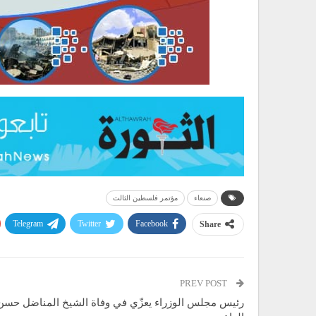
صنعاء
مؤتمر فلسطين الثالث
Telegram
Twitter
Facebook
Share
PREV POST
رئيس مجلس الوزراء يعزّي في وفاة الشيخ المناضل حسن