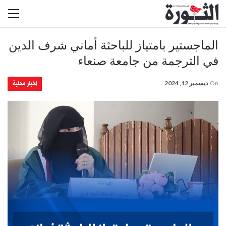
الماجستير بامتياز للباحثة أماني شرف الدين
في الترجمة من جامعة صنعاء
اخبار محلية
On
ديسمبر 12, 2024