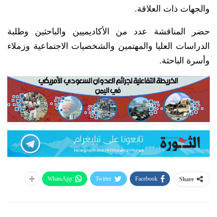
والجهات ذات العلاقة.
حضر المناقشة عدد من الأكاديميين والباحثين وطلبة
الدراسات العليا والمهتمين والشخصيات الاجتماعية وزملاء
وأسرة الباحثة.
WhatsApp
Twitter
Facebook
Share