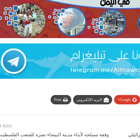
Google+
البريد الإلكتروني
Print
T POST
ائيلي
وقفة مسلحة لأبناء مدينة البيضاء نصرة للشعب الفلسطيني 