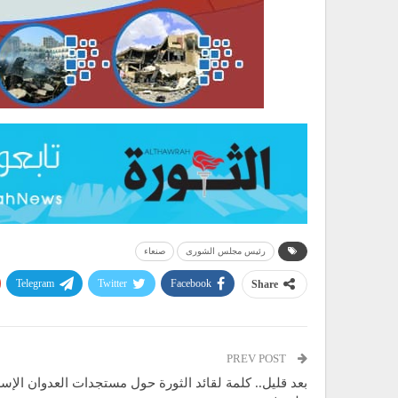
رئيس مجلس الشورى
صنعاء
Telegram
Twitter
Facebook
Share
PREV POST
بعد قليل.. كلمة لقائد الثورة حول مستجدات العدوان الإسر