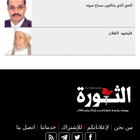
الحق الذي يخافون سماع صوته
فليشهد الثقلان
من نحن
لإعلاناتكم
للإشتراك
خدماتنا
اتصل بنا