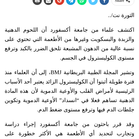
Share
الثورة نت/..
اكتشف علماء من جامعة أكسفورد أن اللحوم الدهنية
والزبدة والبسكويت وغيرها من الأطعمة التي تحتوي على
نسبة عالية من الدهون المشبعة تلحق الضرر بالكبد وترفع
مستوى الكوليسترول في الجسم.
وتشير المجلة الطبية البريطانية BMJ، إلى أن العلماء منذ
فترة طويلة أثبتوا أن الكوليسترول الزائد يعتبر أحد الأسباب
الرئيسية لأمراض القلب والأوعية الدموية لأن هذه المادة
الدهنية تساهم فعلا في “انسداد” الأوعية الدموية وتكوين
جلطات الدم فيها وترفع مستوى ضغط الدم.
وقد قرر باحثون من جامعة أكسفورد إجراء دراسة
وتجارب لتحديد أي الأطعمة هي الأكثر خطورة على