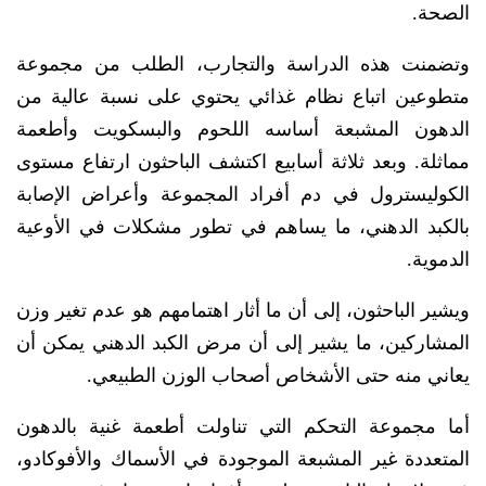
الصحة.
وتضمنت هذه الدراسة والتجارب، الطلب من مجموعة
متطوعين اتباع نظام غذائي يحتوي على نسبة عالية من
الدهون المشبعة أساسه اللحوم والبسكويت وأطعمة
مماثلة. وبعد ثلاثة أسابيع اكتشف الباحثون ارتفاع مستوى
الكوليسترول في دم أفراد المجموعة وأعراض الإصابة
بالكبد الدهني، ما يساهم في تطور مشكلات في الأوعية
الدموية.
ويشير الباحثون، إلى أن ما أثار اهتمامهم هو عدم تغير وزن
المشاركين، ما يشير إلى أن مرض الكبد الدهني يمكن أن
يعاني منه حتى الأشخاص أصحاب الوزن الطبيعي.
أما مجموعة التحكم التي تناولت أطعمة غنية بالدهون
المتعددة غير المشبعة الموجودة في الأسماك والأفوكادو،