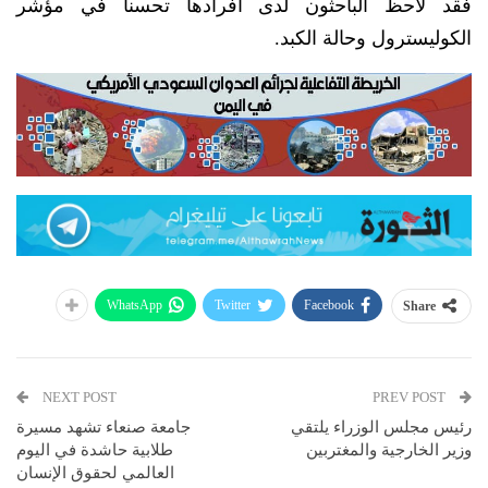
فقد لاحظ الباحثون لدى أفرادها تحسنا في مؤشر
الكوليسترول وحالة الكبد.
WhatsApp
Twitter
Facebook
Share
NEXT POST
PREV POST
رئيس مجلس الوزراء يلتقي
جامعة صنعاء تشهد مسيرة
وزير الخارجية والمغتربين
طلابية حاشدة في اليوم
العالمي لحقوق الإنسان