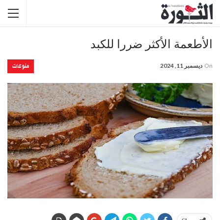
الأطعمة الأكثر ضررا للكبد
منوعات
On
ديسمبر 11, 2024