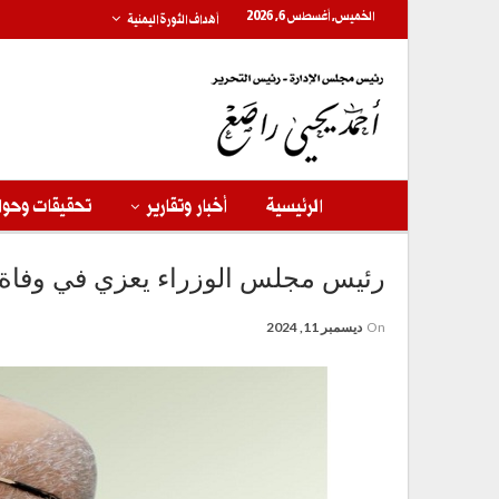
الخميس, أغسطس 6, 2026
أهداف الثورة اليمنية
الرئيسية
أخبار وتقارير
تحقيقات وحوا
رئيس مجلس الوزراء يعزي في وفاة ا
On
ديسمبر 11, 2024